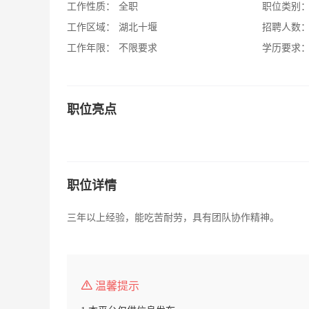
工作性质：
全职
职位类别
工作区域：
湖北十堰
招聘人数
工作年限：
不限要求
学历要求
职位亮点
职位详情
三年以上经验，能吃苦耐劳，具有团队协作精神。
温馨提示