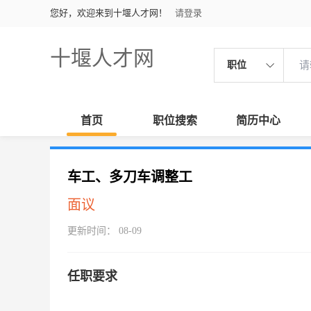
您好，欢迎来到十堰人才网！
请登录
十堰人才网
职位
首页
职位搜索
简历中心
车工、多刀车调整工
面议
更新时间： 08-09
任职要求