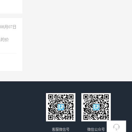
08月07日
惠的价
客服微信号
微信公众号