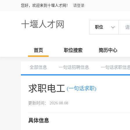
您好，欢迎来到十堰人才网！
请登录
十堰人才网
职位
首页
职位搜索
简历中心
全部信息
一句话招聘信息
一句话求职信
求职电工
(一句话求职)
更新时间： 2026.08.08
具体信息