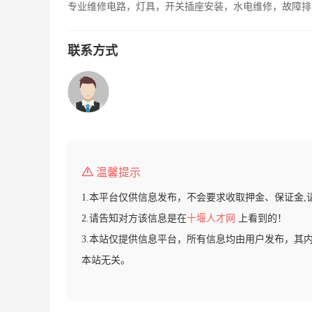
专业维修电路，灯具，开关插座安装，水电维修，故障排
联系方式
温馨提示
1.本平台仅供信息发布，不会要求收取押金、保证金,
2.请告知对方该信息是在
十堰人才网
上看到的！
3.本站仅提供信息平台，所有信息均由用户发布，其
本站无关。