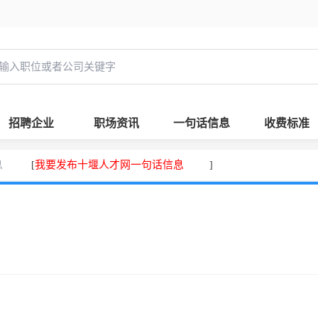
招聘企业
职场资讯
一句话信息
收费标准
息
我要发布十堰人才网一句话信息
[
]