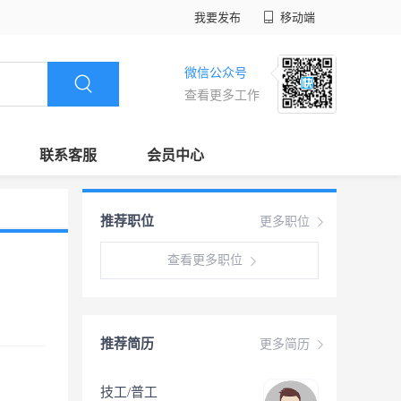
我要发布
移动端
微信公众号
查看更多工作
联系客服
会员中心
推荐职位
更多职位
查看更多职位
推荐简历
更多简历
技工/普工