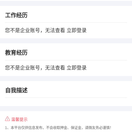
工作经历
您不是企业账号，无法查看
立即登录
教育经历
您不是企业账号，无法查看
立即登录
自我描述
温馨提示
1、本平台仅供信息发布，不会收取押金、保证金，请微友务必谨慎！