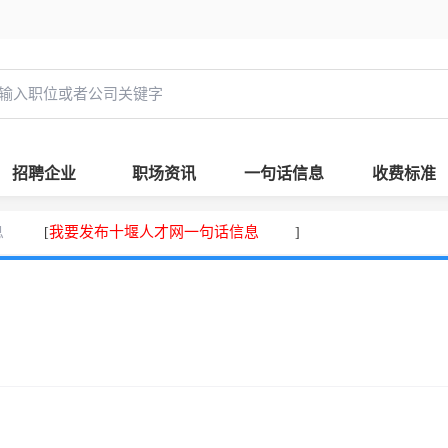
招聘企业
职场资讯
一句话信息
收费标准
息
我要发布十堰人才网一句话信息
[
]