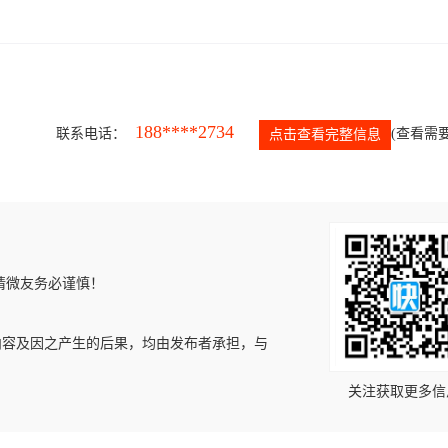
188****2734
联系电话：
(查看需要
点击查看完整信息
请微友务必谨慎！
内容及因之产生的后果，均由发布者承担，与
关注获取更多信