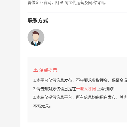
曾做企业官网，阿里 淘宝代运营及网格销售。
联系方式
温馨提示
1.本平台仅供信息发布，不会要求收取押金、保证金,
2.请告知对方该信息是在
十堰人才网
上看到的！
3.本站仅提供信息平台，所有信息均由用户发布，其
本站无关。