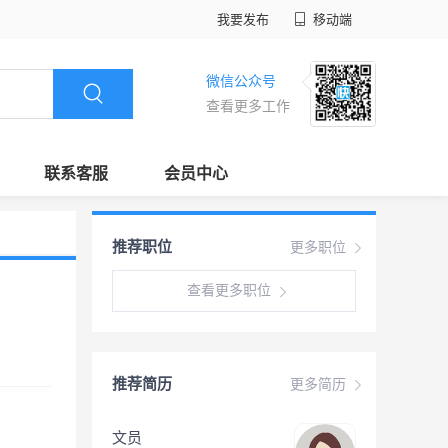
我要发布
移动端
微信公众号
查看更多工作
联系客服
会员中心
推荐职位
更多职位
查看更多职位
推荐简历
更多简历
文员