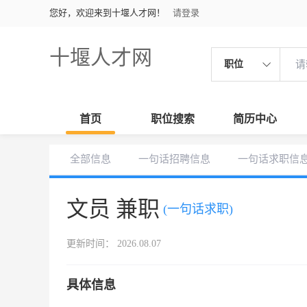
您好，欢迎来到十堰人才网！
请登录
十堰人才网
职位
首页
职位搜索
简历中心
全部信息
一句话招聘信息
一句话求职信
文员 兼职
(一句话求职)
更新时间： 2026.08.07
具体信息