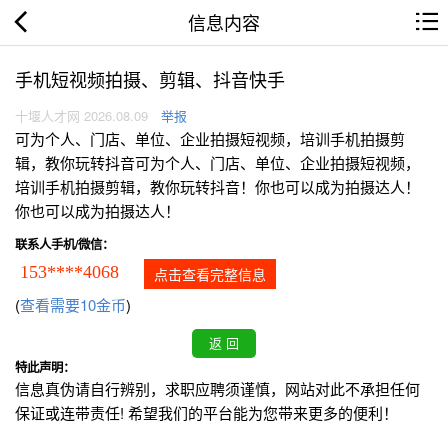
信息内容
手机短视频拍摄、剪辑、抖音快手
十堰人才网 2026.08.09
举报
可为个人、门店、单位、企业拍摄短视频，培训手机拍摄剪
辑，教你玩转抖音可为个人、门店、单位、企业拍摄短视频，
培训手机拍摄剪辑，教你玩转抖音！你也可以成为拍摄达人！
你也可以成为拍摄达人！
联系人手机/微信：
153****4068
点击查看完整信息
(
查看需要10金币
)
特此声明：
信息真伪请自行辨别，求职应聘须谨慎，网站对此不承担任何
保证或连带责任! 希望我们的平台能为您带来更多的便利！